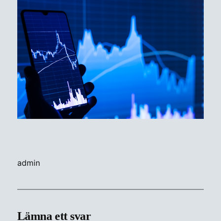
admin
Lämna ett svar