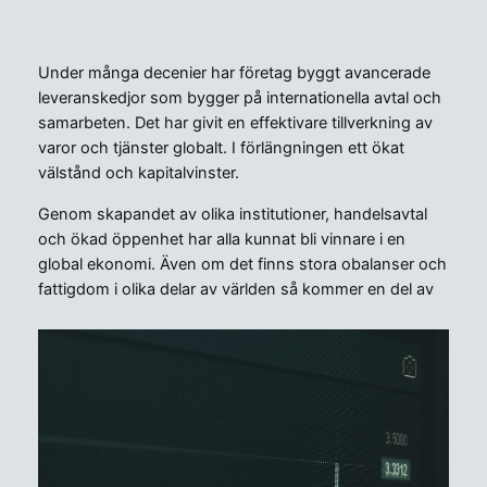
Under många decenier har företag byggt avancerade
leveranskedjor som bygger på internationella avtal och
samarbeten. Det har givit en effektivare tillverkning av
varor och tjänster globalt. I förlängningen ett ökat
välstånd och kapitalvinster.
Genom skapandet av olika institutioner, handelsavtal
och ökad öppenhet har alla kunnat bli vinnare i en
global ekonomi. Även om det finns stora obalanser och
fattigdom i olika delar av världen så kommer en del av