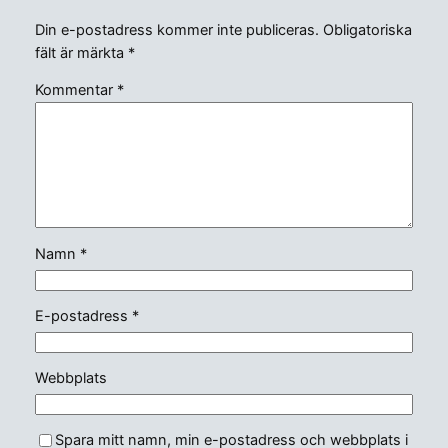
Din e-postadress kommer inte publiceras.
Obligatoriska
fält är märkta
*
Kommentar
*
Namn
*
E-postadress
*
Webbplats
Spara mitt namn, min e-postadress och webbplats i