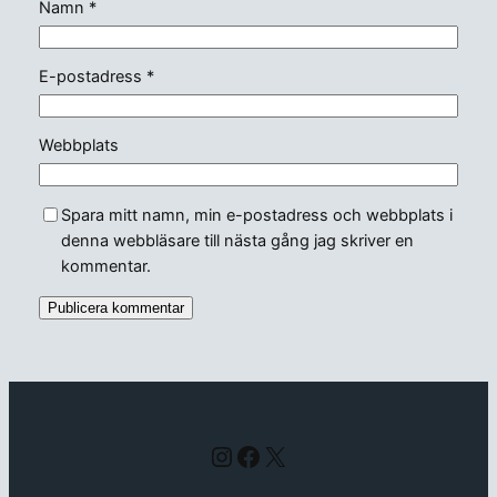
Namn
*
E-postadress
*
Webbplats
Spara mitt namn, min e-postadress och webbplats i
denna webbläsare till nästa gång jag skriver en
kommentar.
Instagram
Facebook
X