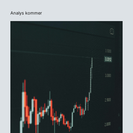
Analys kommer