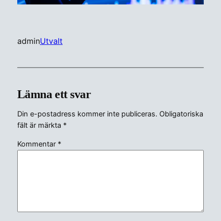
admin
Utvalt
Lämna ett svar
Din e-postadress kommer inte publiceras.
Obligatoriska
fält är märkta
*
Kommentar
*